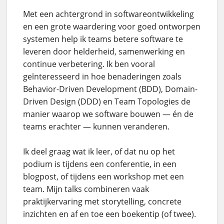
Met een achtergrond in softwareontwikkeling
en een grote waardering voor goed ontworpen
systemen help ik teams betere software te
leveren door helderheid, samenwerking en
continue verbetering. Ik ben vooral
geïnteresseerd in hoe benaderingen zoals
Behavior-Driven Development (BDD), Domain-
Driven Design (DDD) en Team Topologies de
manier waarop we software bouwen — én de
teams erachter — kunnen veranderen.
Ik deel graag wat ik leer, of dat nu op het
podium is tijdens een conferentie, in een
blogpost, of tijdens een workshop met een
team. Mijn talks combineren vaak
praktijkervaring met storytelling, concrete
inzichten en af en toe een boekentip (of twee).