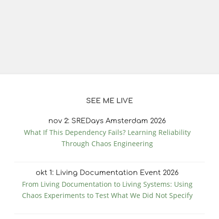
SEE ME LIVE
nov
2
: SREDays Amsterdam 2026
What If This Dependency Fails? Learning Reliability
Through Chaos Engineering
okt
1
: Living Documentation Event 2026
From Living Documentation to Living Systems: Using
Chaos Experiments to Test What We Did Not Specify