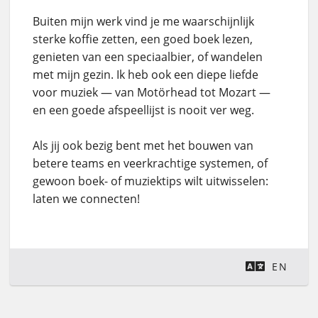
Buiten mijn werk vind je me waarschijnlijk
sterke koffie zetten, een goed boek lezen,
genieten van een speciaalbier, of wandelen
met mijn gezin. Ik heb ook een diepe liefde
voor muziek — van Motörhead tot Mozart —
en een goede afspeellijst is nooit ver weg.
Als jij ook bezig bent met het bouwen van
betere teams en veerkrachtige systemen, of
gewoon boek- of muziektips wilt uitwisselen:
laten we connecten!
EN